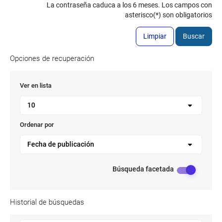
La contraseña caduca a los 6 meses. Los campos con
asterisco(*) son obligatorios
Limpiar
Buscar
Opciones de recuperación
Ver en lista
10
Ordenar por
Fecha de publicación
Búsqueda facetada
Historial de búsquedas