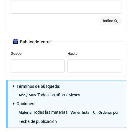
índice
Publicado entre
Desde
Hasta
Términos de búsqueda:
Todos los años / Meses
Año / Mes
Opciones:
Todas las materias
10
Materia
Ver en lista
Ordenar por
Fecha de publicación