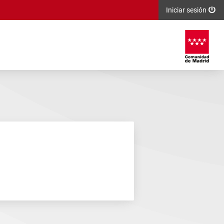
Iniciar sesión