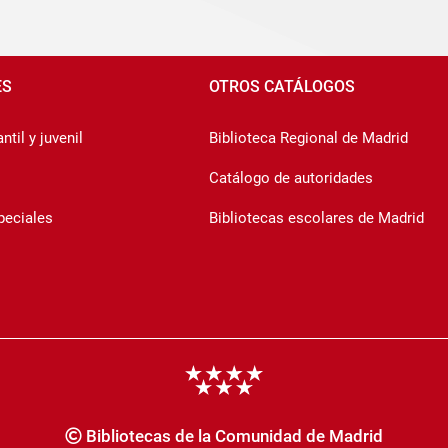
ES
OTROS CATÁLOGOS
ntil y juvenil
Biblioteca Regional de Madrid
Catálogo de autoridades
peciales
Bibliotecas escolares de Madrid
Bibliotecas de la Comunidad de Madrid