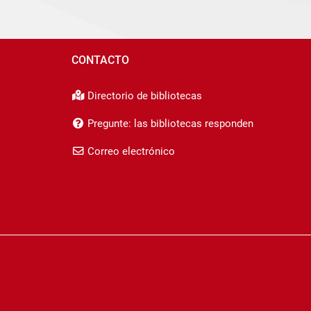
CONTACTO
Directorio de bibliotecas
Pregunte: las bibliotecas responden
Correo electrónico