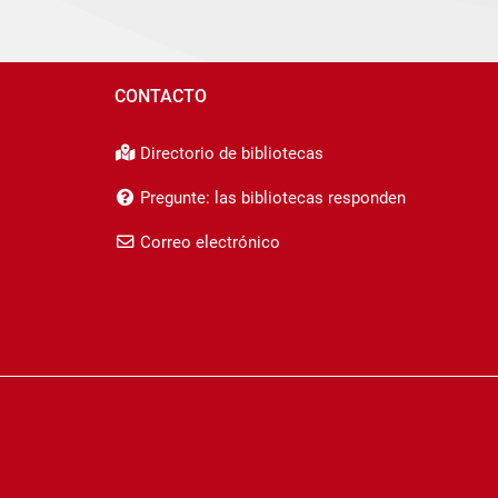
CONTACTO
Directorio de bibliotecas
Pregunte: las bibliotecas responden
Correo electrónico