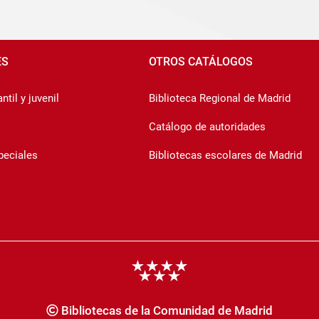
ES
OTROS CATÁLOGOS
ntil y juvenil
Biblioteca Regional de Madrid
Catálogo de autoridades
peciales
Bibliotecas escolares de Madrid
Bibliotecas de la Comunidad de Madrid