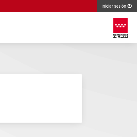
Iniciar sesión