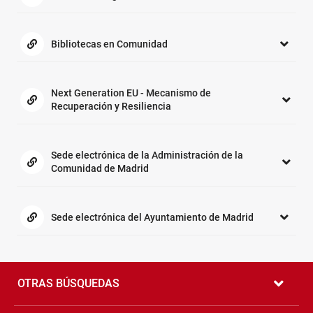
Bibliotecas en Comunidad
Next Generation EU - Mecanismo de
Recuperación y Resiliencia
Sede electrónica de la Administración de la
Comunidad de Madrid
Sede electrónica del Ayuntamiento de Madrid
Pié
de
OTRAS BÚSQUEDAS
página