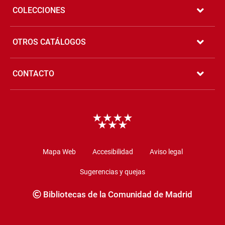
COLECCIONES
OTROS CATÁLOGOS
CONTACTO
Copyright
Mapa Web
Accesibilidad
Aviso legal
Sugerencias y quejas
Bibliotecas de la Comunidad de Madrid