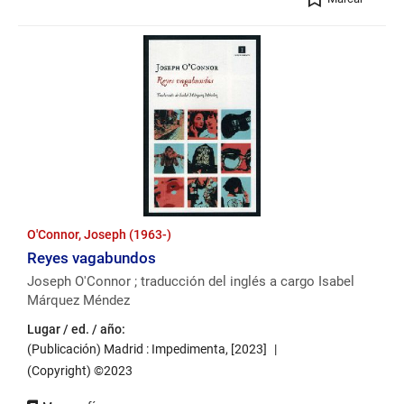
O'Connor, Joseph (1963-)
Reyes vagabundos
Joseph O'Connor ; traducción del inglés a cargo Isabel
Márquez Méndez
Lugar / ed. / año:
(Publicación) Madrid : Impedimenta, [2023]
(Copyright) ©2023