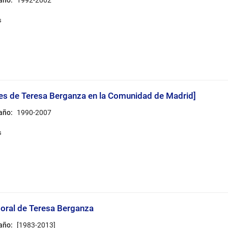
es de Teresa Berganza en la Comunidad de Madrid]
 año:
1990-2007
oral de Teresa Berganza
 año:
[1983-2013]