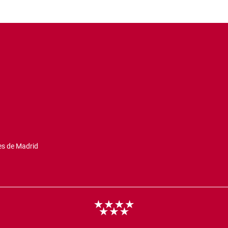
es de Madrid