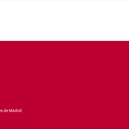
es de Madrid