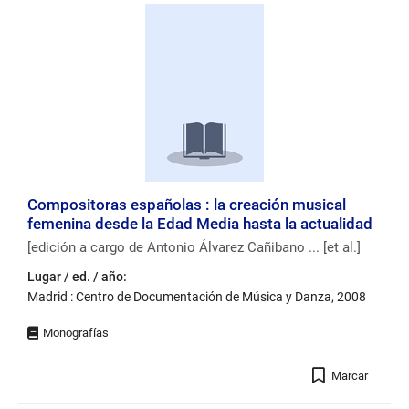
Compositoras españolas : la creación musical
femenina desde la Edad Media hasta la actualidad
[edición a cargo de Antonio Álvarez Cañibano ... [et al.]
Lugar / ed. / año:
Madrid : Centro de Documentación de Música y Danza, 2008
Registro
Marcar