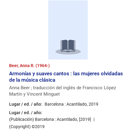
Beer, Anna R. (1964-)
Armonías y suaves cantos : las mujeres olvidadas
de la música clásica
Anna Beer ; traducción del inglés de Francisco López
Martín y Vincent Minguet
Lugar / ed. / año:
Barcelona : Acantilado, 2019
Lugar / ed. / año:
(Publicación) Barcelona : Acantilado, [2019]
(Copyright) ©2019