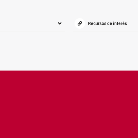
Recursos de interés