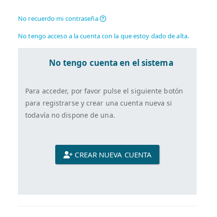
No recuerdo mi contraseña
No tengo acceso a la cuenta con la que estoy dado de alta.
No tengo cuenta en el sistema
Para acceder, por favor pulse el siguiente botón
para registrarse y crear una cuenta nueva si
todavía no dispone de una.
CREAR NUEVA CUENTA