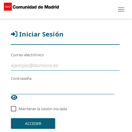
Toggl
Iniciar Sesión
Correo electrónico
Contraseña
Mantener la sesión iniciada