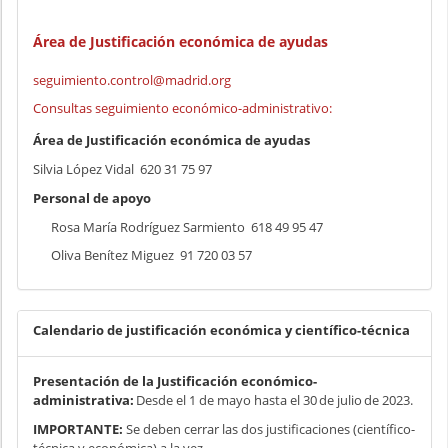
Área de Justificación económica de ayudas
seguimiento.control@madrid.org
Consultas seguimiento económico-administrativo:
Área de Justificación económica de ayudas
Silvia López Vidal ​ 620 31 75 97
Personal de apoyo
Rosa María Rodríguez Sarmiento ​ 618 49 95 47
Oliva Benítez Miguez ​ 91 720 03 57
Calendario de justificación económica y científico-técnica
Presentación de la Justificación económico-
administrativa:
Desde el 1 de mayo hasta el 30 de julio de 2023.
IMPORTANTE:
Se deben cerrar las dos justificaciones (científico-