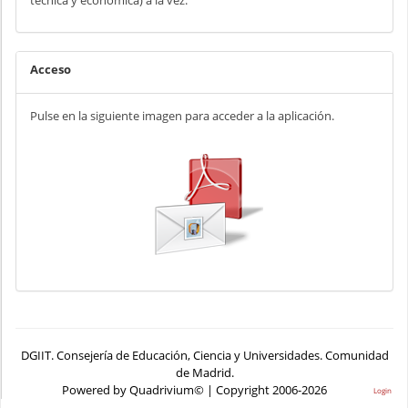
técnica y económica) a la vez.
Acceso
Pulse en la siguiente imagen para acceder a la aplicación.
DGIIT. Consejería de Educación, Ciencia y Universidades. Comunidad
de Madrid.
Powered by Quadrivium© | Copyright 2006-2026
Login