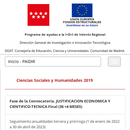
Programa de ayudas a la I+D+I de Interés Regional
Dirección General de Investigación e Innovación Tecnológica
DGIIT. Consejería de Educación, Ciencia y Universidades. Comunidad de Madrid.
Inicio - PAIDIR
Ciencias Sociales y Humanidades 2019
Fase de la Convocatoria. JUSTIFICACION ECONOMICA Y
CIENTIFICO-TECNICA Final (36 +4 MESES)
Seguimiento anualidades tercera y prórroga (1 de enero de 2022
a 30 de abril de 2023)