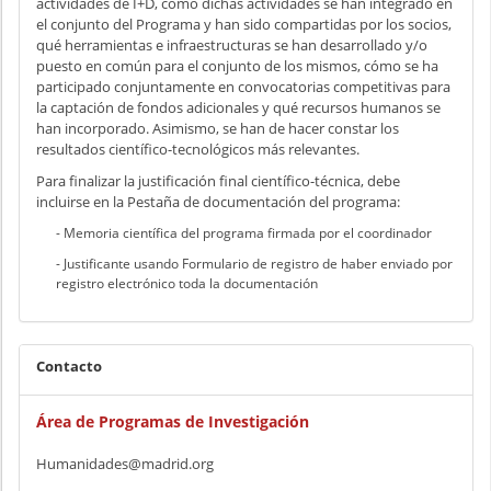
actividades de I+D, cómo dichas actividades se han integrado en
el conjunto del Programa y han sido compartidas por los socios,
qué herramientas e infraestructuras se han desarrollado y/o
puesto en común para el conjunto de los mismos, cómo se ha
participado conjuntamente en convocatorias competitivas para
la captación de fondos adicionales y qué recursos humanos se
han incorporado. Asimismo, se han de hacer constar los
resultados científico-tecnológicos más relevantes.
Para finalizar la justificación final científico-técnica, debe
incluirse en la Pestaña de documentación del programa:
- Memoria científica del programa firmada por el coordinador
- Justificante usando Formulario de registro de haber enviado por
registro electrónico toda la documentación
Contacto
Área de Programas de Investigación
Humanidades@madrid.org