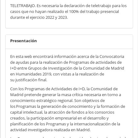
TELETRABAJO. Es necesaria la declaración de teletrabajo para los
casos que no hayan realizado el 100% del trabajo presencial
durante el ejercicio 2022 y 2023.
Presentación
En esta web encontrará información acerca de la Convocatoria
de ayudas para la realización de Programas de actividades de
I+D entre Grupos de Investigación de la Comunidad de Madrid
en Humanidades 2019, con vistas a la realización de
su justificación final.
Con los Programas de Actividades de I+D, la Comunidad de
Madrid pretende generar la masa crítica necesaria en torno a
conocimiento estratégico regional. Son objetivos de
los Programas la generación de conocimiento y la formación de
capital intelectual, la atracción de fondos a los consorcios
creados, la participación empresarial en el desarrollo y
planificación de los Programas y la internacionalización de la
actividad investigadora realizada en Madrid.